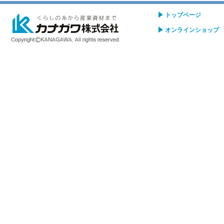
トップページ
オンラインショップ