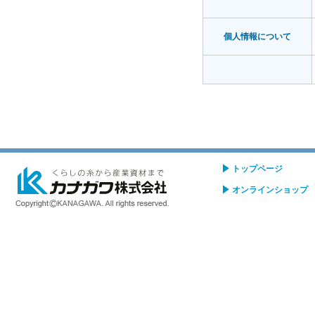
個人情報について
トップページ
オンラインショップ