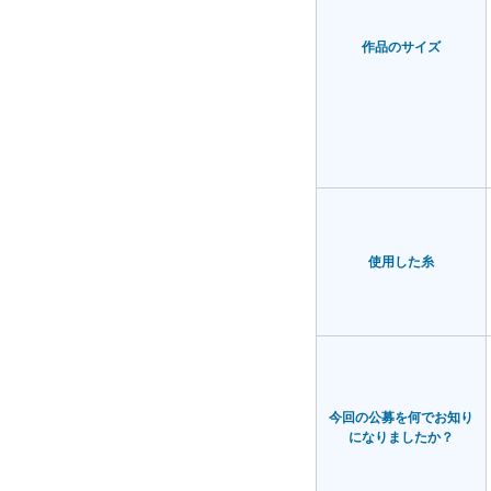
作品のサイズ
使用した糸
今回の公募を何でお知り
になりましたか？