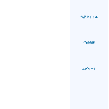
作品タイトル
作品画像
エピソード