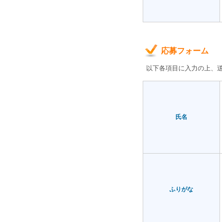
応募フォーム
以下各項目に入力の上、
氏名
ふりがな