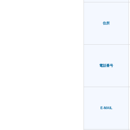
住所
電話番号
E-MAIL