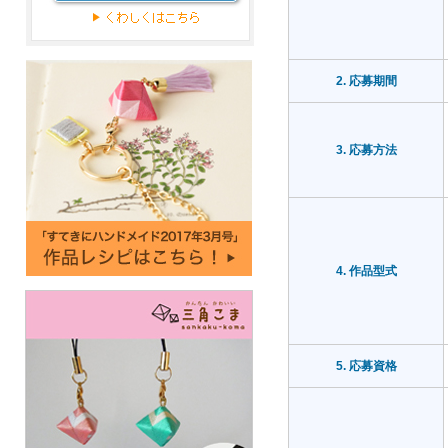
2. 応募期間
3. 応募方法
4. 作品型式
5. 応募資格