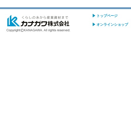
トップページ
オンラインショップ